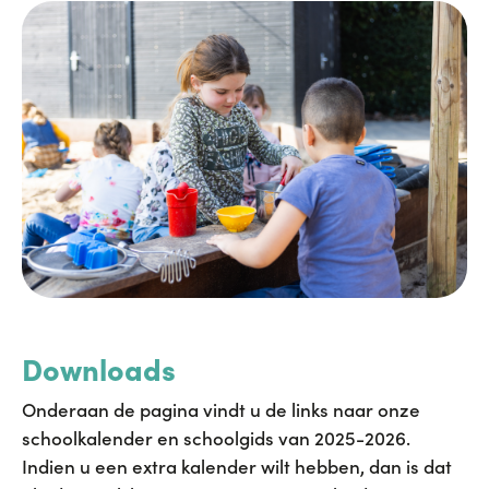
Downloads
Onderaan de pagina vindt u de links naar onze
schoolkalender en schoolgids van 2025-2026.
Indien u een extra kalender wilt hebben, dan is dat