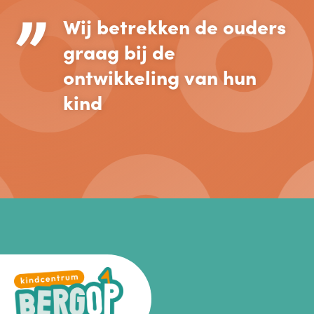
”
Wij betrekken de ouders
graag bij de
ontwikkeling van hun
kind