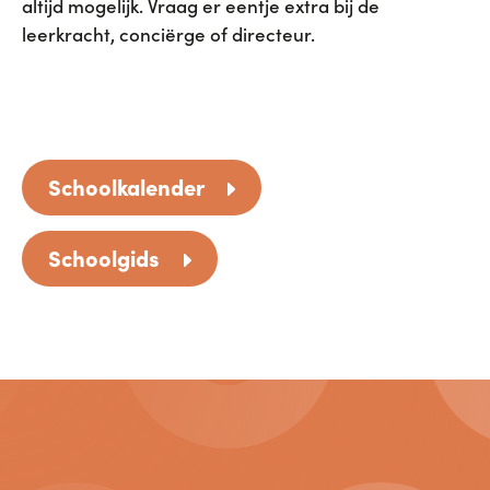
altijd mogelijk. Vraag er eentje extra bij de
leerkracht, conciërge of directeur.
Schoolkalender
Schoolgids