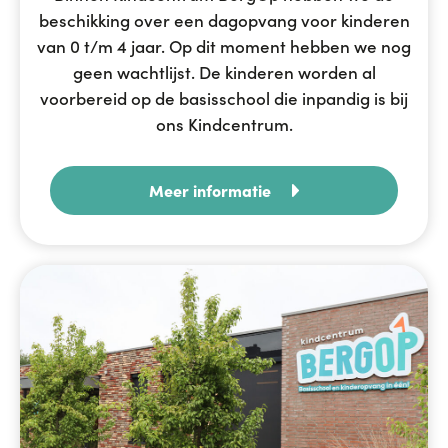
beschikking over een dagopvang voor kinderen
van 0 t/m 4 jaar. Op dit moment hebben we nog
geen wachtlijst. De kinderen worden al
voorbereid op de basisschool die inpandig is bij
ons Kindcentrum.
Meer informatie