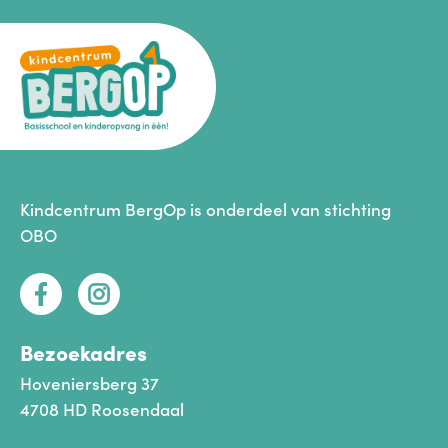
Kindcentrum BergOp is onderdeel van
stichting
OBO
Bezoekadres
Hoveniersberg 37
4708 HD Roosendaal