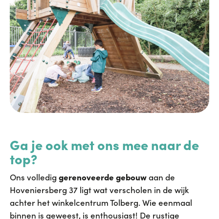
Ga je ook met ons mee
naar de
top?
Ons volledig
gerenoveerde
gebouw
aan de
Hoveniersberg 37 ligt wat verscholen in de wijk
achter het winkelcentrum Tolberg. Wie eenmaal
binnen is geweest, is enthousiast!
De rustige