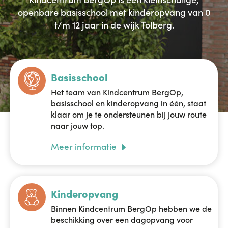
openbare basisschool met kinderopvang van 0
t/m 12 jaar in de wijk Tolberg.
Basisschool
Het team van Kindcentrum BergOp,
basisschool en kinderopvang in één, staat
klaar om je te ondersteunen bij jouw route
naar jouw top.
Meer informatie
Kinderopvang
Binnen Kindcentrum BergOp hebben we de
beschikking over een dagopvang voor