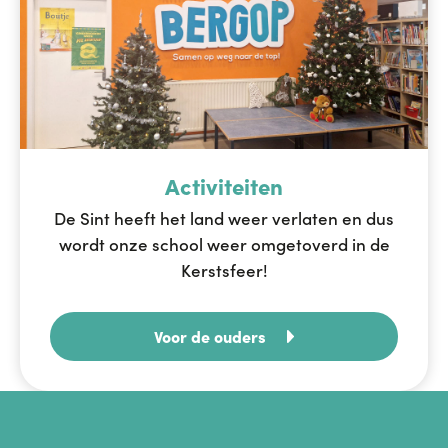
Activiteiten
De Sint heeft het land weer verlaten en dus
wordt onze school weer omgetoverd in de
Kerstsfeer!
Voor de ouders