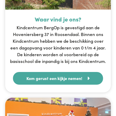
Waar vind je ons?
Kindcentrum BergOp is gevestigd aan de
Hoveniersberg 37 in Roosendaal. Binnen ons
Kindcentrum hebben we de beschikking over
een dagopvang voor kinderen van 0 t/m 4 jaar.
De kinderen worden al voorbereid op de
basisschool die inpandig is bij ons Kindcentrum.
Kom gerust een kijkje nemen!